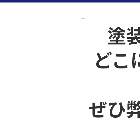
塗
どこ
ぜひ