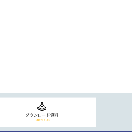
ダウンロード資料
DOWNLOAD