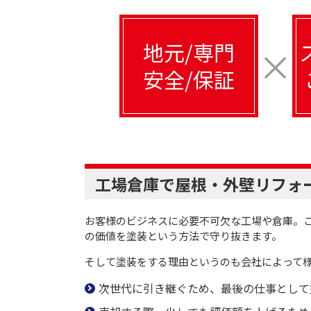
地元/専門
×
安全/保証
工場倉庫で屋根・外壁リフォ
お客様のビジネスに必要不可欠な工場や倉庫。こ
の価値を塗装という方法で守り抜きます。
そして塗装をする理由というのも会社によって
次世代に引き継ぐため、最後の仕事として