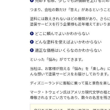
売却する際、少しでも評価額を上げるため
つまり、会社の数だけ「答え」があるというこ
塗料には数えきれないほどの種類があり、さらに
塗装サービスを行う企業様も近年増えてまいりま
どこに頼んでよいかわからない
どんな塗料を使えばよいかわからない
適正な価格はいくらなのかわからない
といった「悩み」がでてきます。
当社は、お客様が抱える「悩み」を「楽しみ」に
んな想いで塗装サービスをお届けしております
ディズニーランドに客船に乗って風と景色を楽
マーク・トウェイン氏はアメリカ現代文学の祖
尊敬されるすごい方でもあり、数々の名言を残