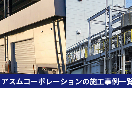
アスムコーポレーションの施工事例一