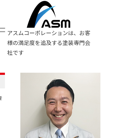
＝
アスムコーポレーションは、お客
様の満足度を追及する塗装専門会
社です
産