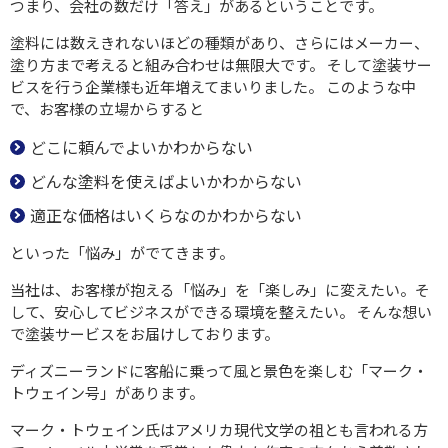
つまり、会社の数だけ「答え」があるということです。
塗料には数えきれないほどの種類があり、さらにはメーカー、
塗り方まで考えると組み合わせは無限大です。 そして塗装サー
ビスを行う企業様も近年増えてまいりました。 このような中
で、お客様の立場からすると
どこに頼んでよいかわからない
どんな塗料を使えばよいかわからない
適正な価格はいくらなのかわからない
といった「悩み」がでてきます。
当社は、お客様が抱える「悩み」を「楽しみ」に変えたい。そ
して、安心してビジネスができる環境を整えたい。 そんな想い
で塗装サービスをお届けしております。
ディズニーランドに客船に乗って風と景色を楽しむ「マーク・
トウェイン号」があります。
マーク・トウェイン氏はアメリカ現代文学の祖とも言われる方