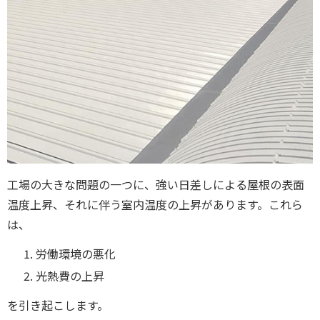
工場の大きな問題の一つに、強い日差しによる屋根の表面
温度上昇、それに伴う室内温度の上昇があります。これら
は、
労働環境の悪化
光熱費の上昇
を引き起こします。