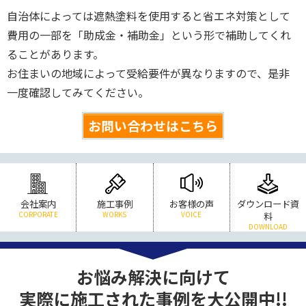
自治体によっては遮熱塗料を使用すると省エネ対策として
費用の一部を「助成金・補助金」という形で補助してくれ
ることがあります。
お住まいの地域によって受給要件が異なりますので、是非
一度確認してみてください。
お問い合わせはこちら
会社案内
施工事例
お客様の声
ダウンロード資
CORPORATE
WORKS
VOICE
料
DOWNLOAD
お悩み解決に向けて
実際に施工された事例を大公開中!!