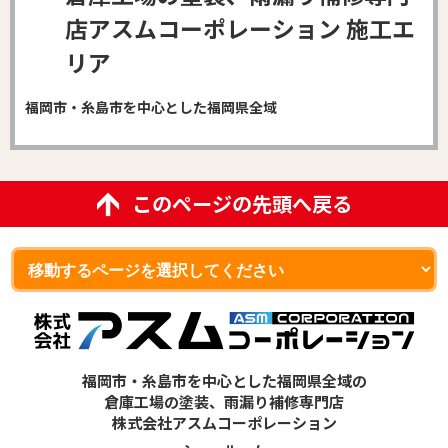
店アスムコーポレーション 施工エ
リア
福岡市・糸島市を中心とした福岡県全域
このページの先頭へ戻る
福岡市・糸島市を中心とした福岡県全域の
倉庫工場の塗装、雨漏り補修専門店
株式会社アスムコーポレーション