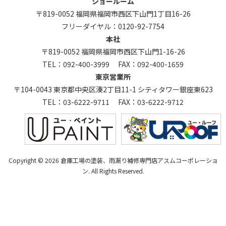
ショールーム
〒819-0052 福岡県福岡市西区下山門1丁目16-26
フリーダイヤル：
0120-92-7754
本社
〒819-0052 福岡県福岡市西区下山門1-16-26
TEL：
092-400-3999
FAX：092-400-1659
東京営業所
〒104-0043 東京都中央区湊2丁目11-1 シティタワー銀座東623
TEL：
03-6222-9711
FAX：03-6222-9712
Copyright © 2026 倉庫工場の塗装、雨漏り補修専門店アスムコーポレーショ
ン. All Rights Reserved.