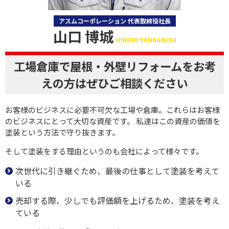
アスムコーポレーション 代表取締役社長
山口 博城
HIROKI YAMAGUCHI
工場倉庫で屋根・外壁リフォームをお考
えの方はぜひご相談ください
お客様のビジネスに必要不可欠な工場や倉庫。これらはお客様
のビジネスにとって大切な資産です。 私達はこの資産の価値を
塗装という方法で守り抜きます。
そして塗装をする理由というのも会社によって様々です。
次世代に引き継ぐため、最後の仕事として塗装を考えて
いる
売却する際、少しでも評価額を上げるため、塗装を考え
ている