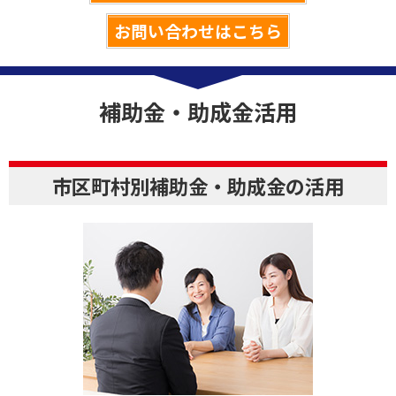
お問い合わせはこちら
補助金・助成金活用
市区町村別補助金・助成金の活用