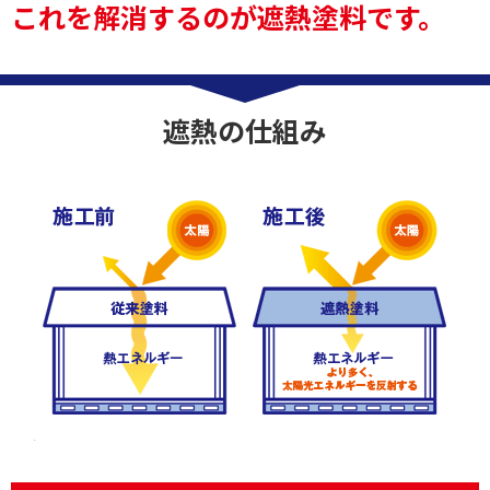
これを解消するのが遮熱塗料です。
遮熱の仕組み