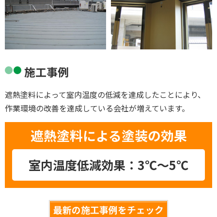
施工事例
遮熱塗料によって室内温度の低減を達成したことにより、
作業環境の改善を達成している会社が増えています。
遮熱塗料による塗装の効果
室内温度低減効果：3℃～5℃
最新の施工事例をチェック