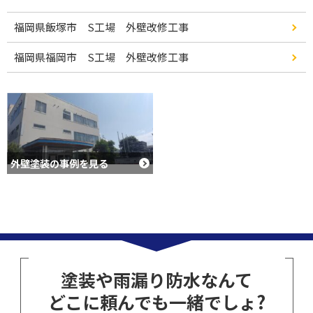
福岡県飯塚市 S工場 外壁改修工事
福岡県福岡市 S工場 外壁改修工事
外壁塗装の事例を見る
塗装や雨漏り防水なんて
どこに頼んでも一緒でしょ?