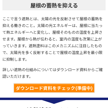
屋根の蓄熱を抑える
ここで言う遮熱とは、太陽の光を反射させて屋根の蓄熱を
抑える働きのこと。太陽の光エネルギーは、屋根に当たっ
て熱エネルギーへと変化し、屋根そのものの温度を上昇さ
せます。屋根から熱が伝わると、室内の温度も次第に上が
っていきます。遮熱塗料はこのメカニズムに注目したもの
で、太陽光を多く反射することで屋根の温度上昇を最小限
に抑制します。
詳しい遮熱の仕組みについてはダウンロード資料からご確
認いただけます。
ダウンロード資料をチェック(準備中)