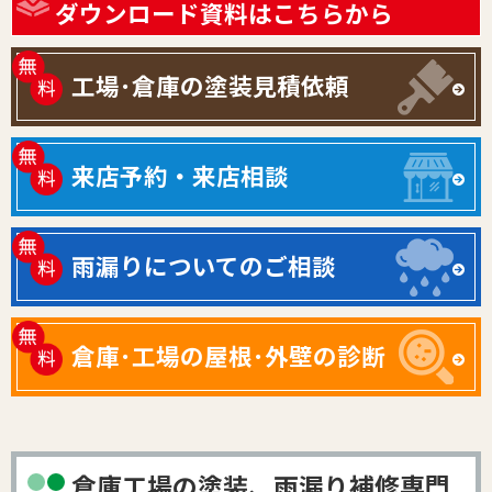
ダウンロード資料はこちらから
工場･倉庫の塗装見積依頼
来店予約・来店相談
雨漏りについてのご相談
倉庫･工場の屋根･外壁の診断
倉庫工場の塗装、雨漏り補修専門