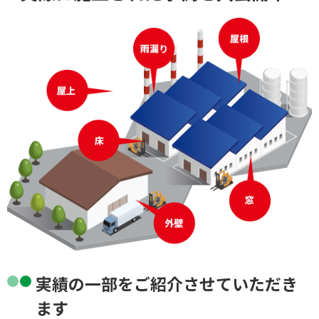
実績の一部をご紹介させていただき
ます