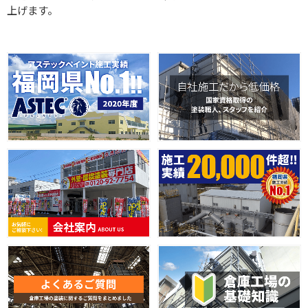
上げます。