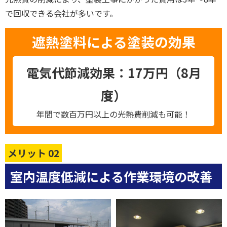
で回収できる会社が多いです。
遮熱塗料による塗装の効果
電気代節減効果：17万円（8月
度）
年間で数百万円以上の光熱費削減も可能！
メリット 02
室内温度低減による作業環境の改善