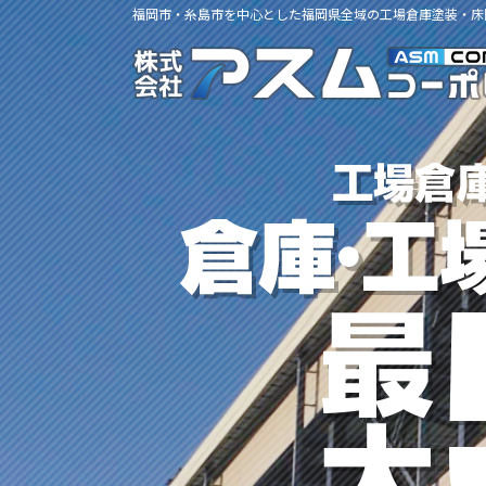
福岡市・糸島市を中心とした福岡県全域の工場倉庫塗装・床