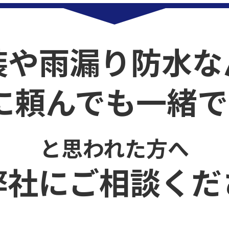
装や雨漏り防水な
に頼んでも一緒で
と思われた方へ
弊社にご相談くだ