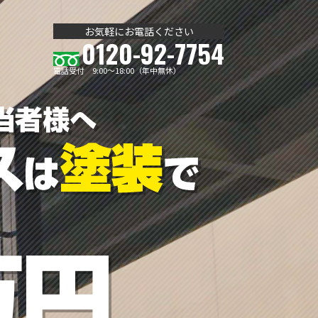
お気軽にお電話ください
0120-92-7754
電話受付 9:00～18:00（年中無休）