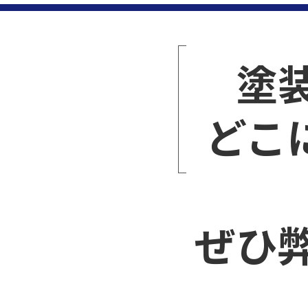
塗
どこ
ぜひ