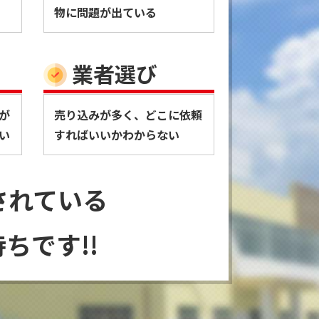
物に問題が出ている
業者選び
が
売り込みが多く、どこに依頼
い
すればいいかわからない
されている
ちです!!