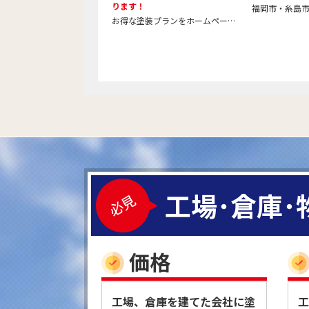
ります！
お得な塗装プランをホームページでご紹介しています。 是非一度ご覧ください！ 塗装メニュー一覧はこちら
工場･倉庫
価格
工場、倉庫を建てた会社に塗
工