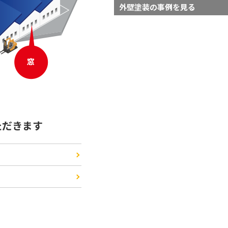
外壁塗装の事例を見る
ただきます