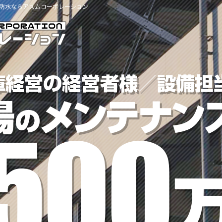
防水ならアスムコーポレーション