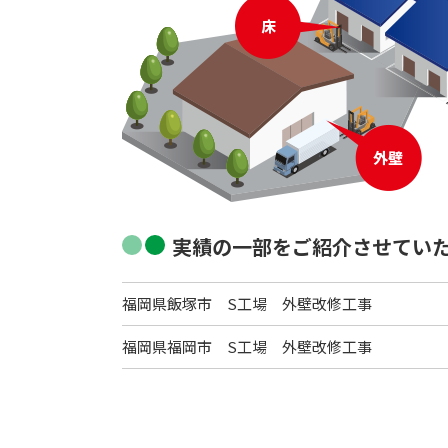
実績の一部をご紹介させてい
福岡県飯塚市 S工場 外壁改修工事
福岡県福岡市 S工場 外壁改修工事